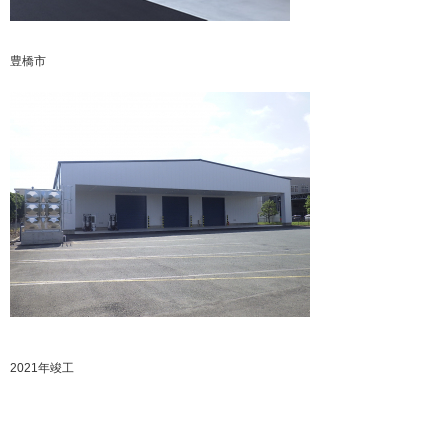
豊橋市
2021年竣工