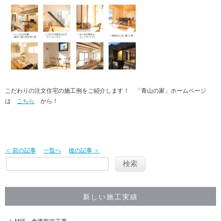
こだわりの注文住宅の施工例をご紹介します！ 「青山の家」ホームページ
は
こちら
から！
＜ 前の記事
一覧へ
後の記事 ＞
新しい施工実績