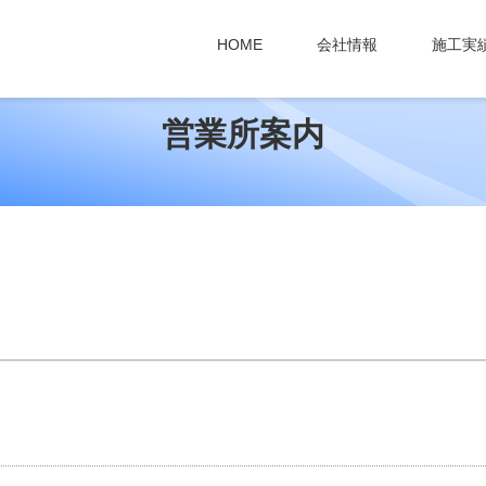
HOME
会社情報
施工実
営業所案内