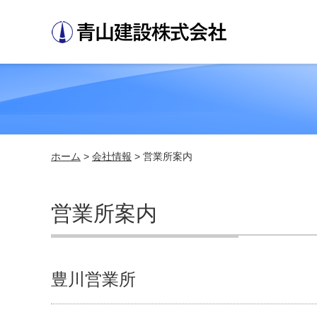
ホーム
>
会社情報
> 営業所案内
営業所案内
豊川営業所