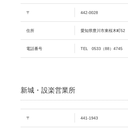
〒
442-0028
住所
愛知県豊川市東桜木町52
電話番号
TEL 0533（88）4745
新城・設楽営業所
〒
441-1943