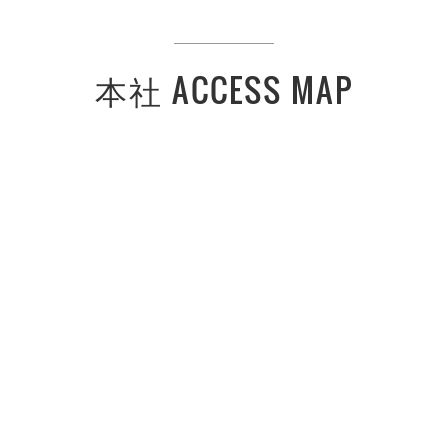
本社 ACCESS MAP