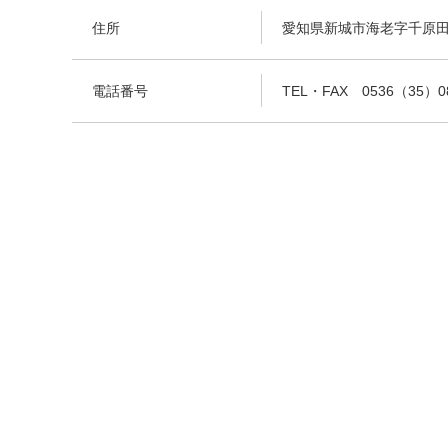
住所
愛知県新城市海老字千原田3
電話番号
TEL・FAX 0536（35）0