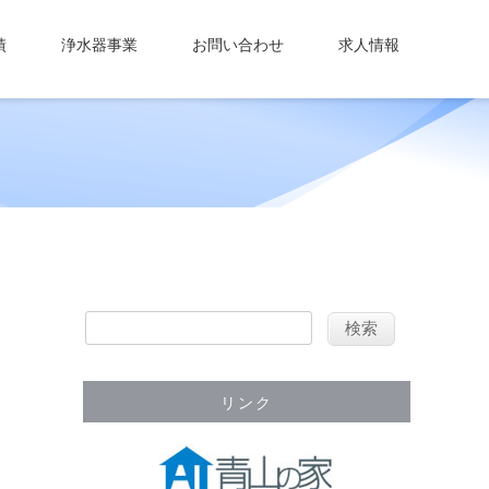
績
浄水器事業
お問い合わせ
求人情報
リンク