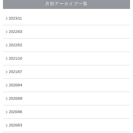
月別アーカイブ一覧
2023/11
2022/03
2022/02
2021/10
2021/07
2020/04
2020/09
2020/06
2020/03