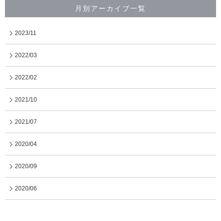
月別アーカイブ一覧
2023/11
2022/03
2022/02
2021/10
2021/07
2020/04
2020/09
2020/06