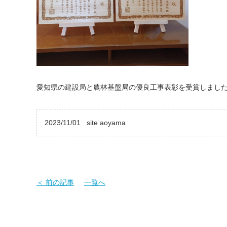
愛知県の建設局と農林基盤局の優良工事表彰を受賞しまし
2023/11/01
site aoyama
＜ 前の記事
一覧へ