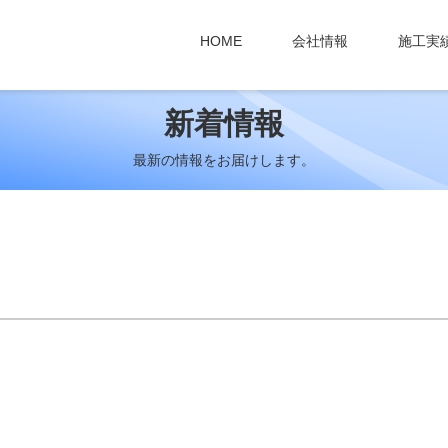
HOME
会社情報
施工実
新着情報
最新の情報をお届けします。