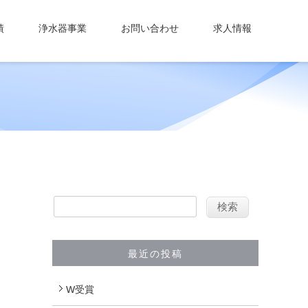
績
浄水器事業
お問い合わせ
求人情報
最近の投稿
W受賞