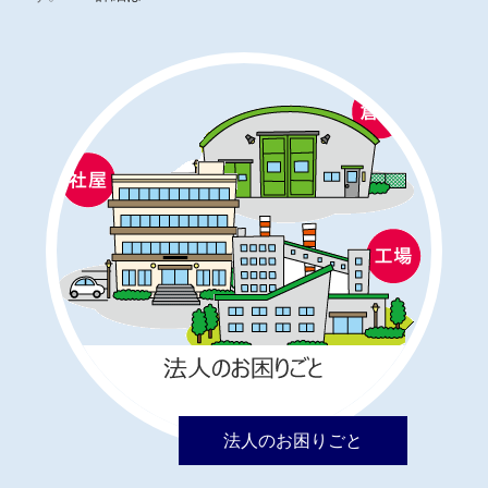
法人のお困りごと