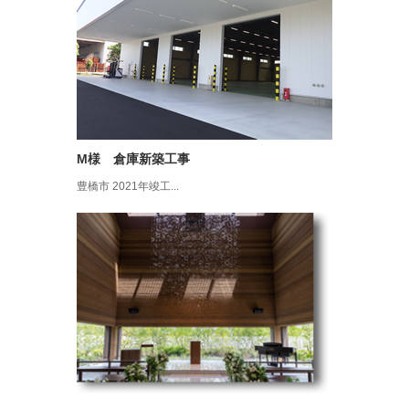
M様 倉庫新築工事
豊橋市 2021年竣工...