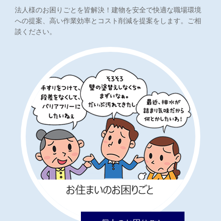
法人様のお困りごとを皆解決！建物を安全で快適な職場環境
への提案、高い作業効率とコスト削減を提案をします。ご相
談ください。