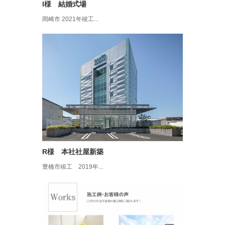
I様 結婚式場
岡崎市 2021年竣工...
R様 本社社屋新築
豊橋市竣工 2019年...