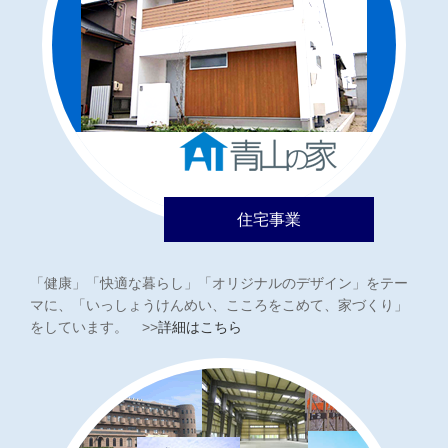
住宅事業
「健康」「快適な暮らし」「オリジナルのデザイン」をテー
マに、「いっしょうけんめい、こころをこめて、家づくり」
をしています。 >>
詳細はこちら