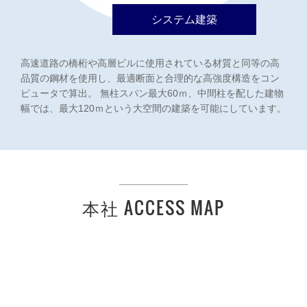
システム建築
高速道路の橋桁や高層ビルに使用されている材質と同等の高
品質の鋼材を使用し、最適断面と合理的な高強度構造をコン
ピュータで算出。 無柱スパン最大60ｍ、中間柱を配した建物
幅では、最大120ｍという大空間の建築を可能にしています。
本社 ACCESS MAP