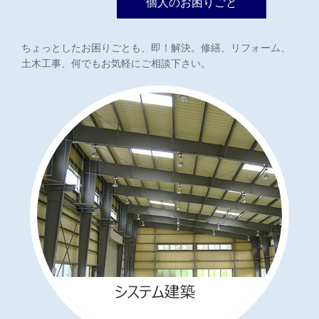
個人のお困りごと
ちょっとしたお困りごとも、即！解決。修繕、リフォーム、
土木工事、何でもお気軽にご相談下さい。