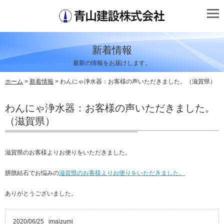
新着情報
最新の情報をお届けします。
ホーム
>
新着情報
> わんにゃ浄水器：お客様の声いただきました。（滋賀県）
わんにゃ浄水器：お客様の声いただきました。
（滋賀県）
滋賀県のお客様よりお便りをいただきました。
膀胱結石でお悩みの
滋賀県のお客様よりお便りをいただきました。
ありがとうございました。
2020/06/25
imaizumi