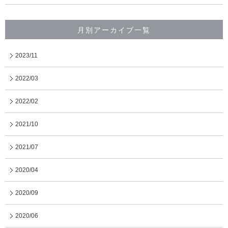
月別アーカイブ一覧
2023/11
2022/03
2022/02
2021/10
2021/07
2020/04
2020/09
2020/06