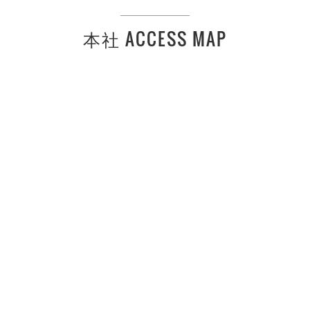
本社 ACCESS MAP