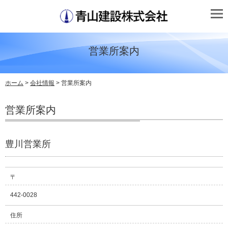
営業所案内
ホーム
>
会社情報
> 営業所案内
営業所案内
豊川営業所
〒
442-0028
住所