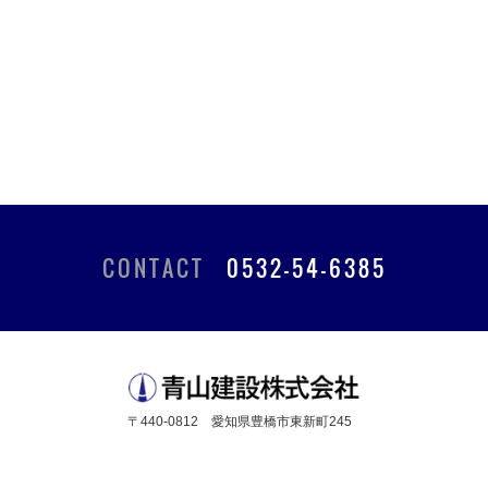
CONTACT
0532-54-6385
〒440-0812 愛知県豊橋市東新町245