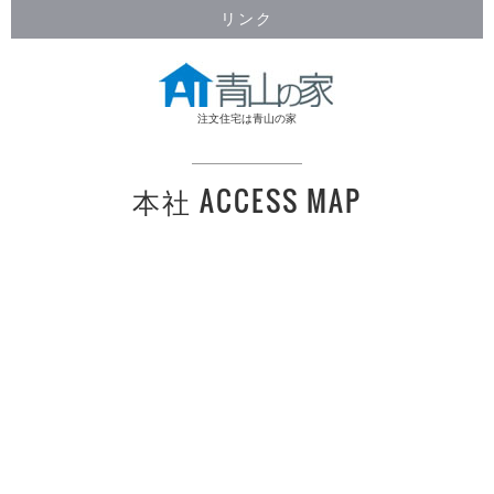
リンク
注文住宅は青山の家
本社 ACCESS MAP