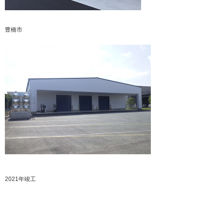
豊橋市
2021年竣工