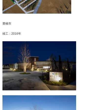
豊橋市
竣工：2016年