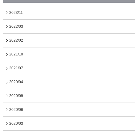
2023/11
2022/03
2022/02
2021/10
2021/07
2020/04
2020/09
2020/06
2020/03