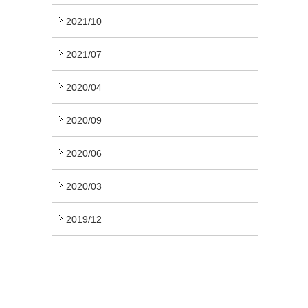
2021/10
2021/07
2020/04
2020/09
2020/06
2020/03
2019/12