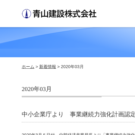
ホーム
>
新着情報
> 2020年03月
2020年03月
中小企業庁より 事業継続力強化計画認