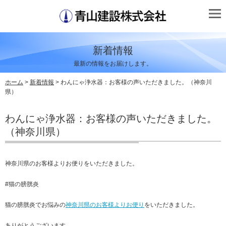
新着情報
最新の情報をお届けします。
ホーム
>
新着情報
> わんにゃ浄水器：お客様の声いただきました。（神奈川
県）
わんにゃ浄水器：お客様の声いただきました。
（神奈川県）
神奈川県のお客様よりお便りをいただきました。
#猫の膀胱炎
猫の膀胱炎でお悩みの
神奈川県のお客様よりお便り
をいただきました。
ありがとうございます。