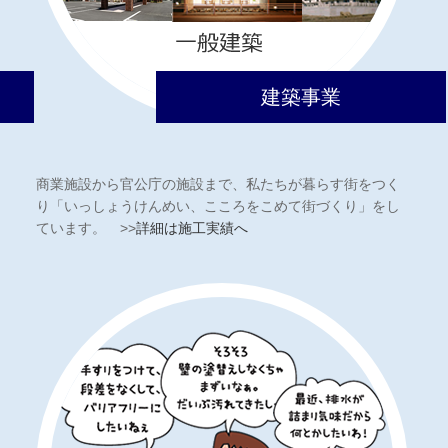
建築事業
商業施設から官公庁の施設まで、私たちが暮らす街をつく
り「いっしょうけんめい、こころをこめて街づくり」をし
ています。 >>
詳細は施工実績へ