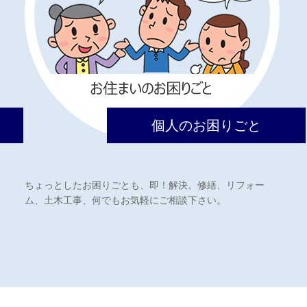
個人のお困りごと
ちょっとしたお困りごとも、即！解決。修繕、リフォー
ム、土木工事、何でもお気軽にご相談下さい。