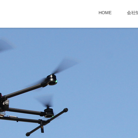
HOME
会社