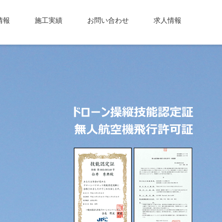
情報
施工実績
お問い合わせ
求人情報