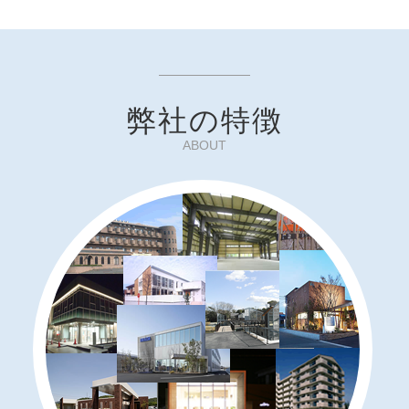
弊社の特徴
ABOUT