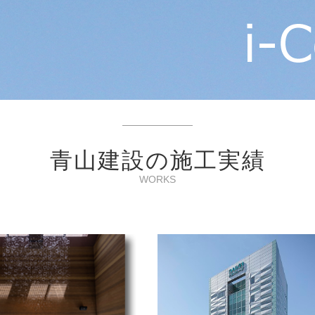
青山建設の施工実績
WORKS