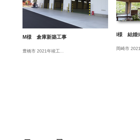
I様 結婚
M様 倉庫新築工事
岡崎市 2021
豊橋市 2021年竣工...