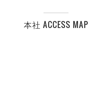
本社 ACCESS MAP