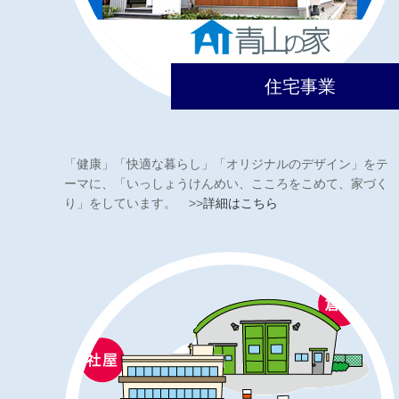
住宅事業
「健康」「快適な暮らし」「オリジナルのデザイン」をテ
ーマに、「いっしょうけんめい、こころをこめて、家づく
り」をしています。 >>
詳細はこちら