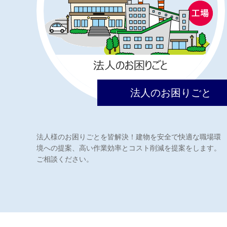
法人のお困りごと
法人様のお困りごとを皆解決！建物を安全で快適な職場環
境への提案、高い作業効率とコスト削減を提案をします。
ご相談ください。