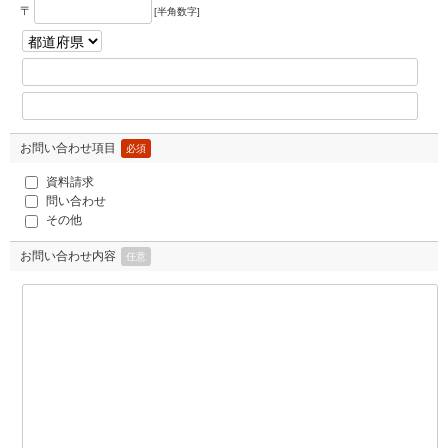
〒
[半角数字]
お問い合わせ項目
必須
資料請求
問い合わせ
その他
お問い合わせ内容
任意