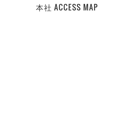
本社 ACCESS MAP