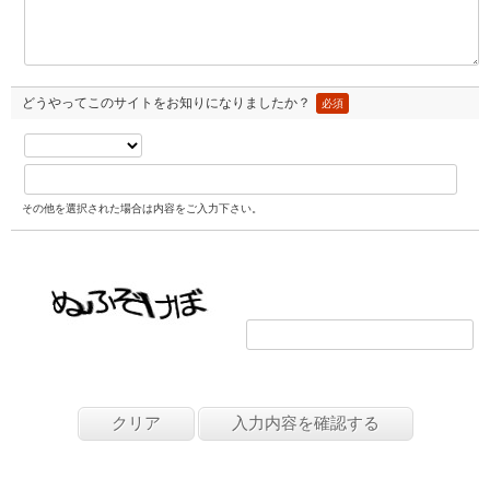
どうやってこのサイトをお知りになりましたか？
必須
その他を選択された場合は内容をご入力下さい。
画像の文字を入力してください