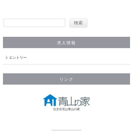
求人情報
エントリー
リンク
注文住宅は青山の家