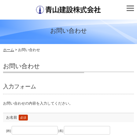
お問い合わせ
ホーム
> お問い合わせ
お問い合わせ
入力フォーム
お問い合わせの内容を入力してください。
お名前
必須
[姓]
[名]