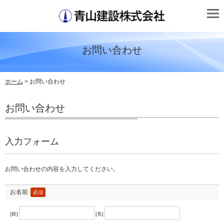
お問い合わせ
ホーム
> お問い合わせ
お問い合わせ
入力フォーム
お問い合わせの内容を入力してください。
お名前
必須
[姓]
[名]