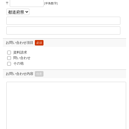
〒
[半角数字]
お問い合わせ項目
必須
資料請求
問い合わせ
その他
お問い合わせ内容
任意