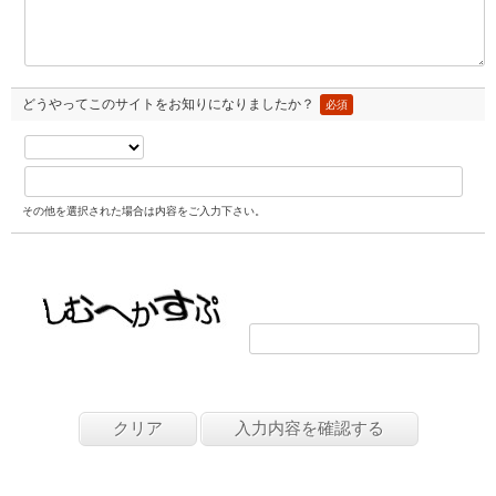
どうやってこのサイトをお知りになりましたか？
必須
その他を選択された場合は内容をご入力下さい。
画像の文字を入力してください