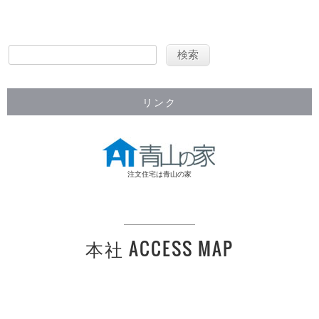
リンク
注文住宅は青山の家
本社 ACCESS MAP