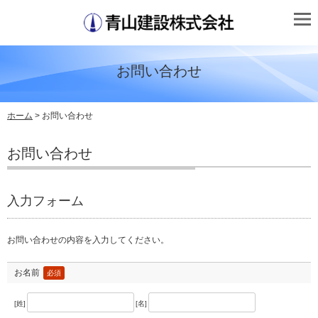
お問い合わせ
ホーム
> お問い合わせ
お問い合わせ
入力フォーム
お問い合わせの内容を入力してください。
お名前
必須
[姓]
[名]