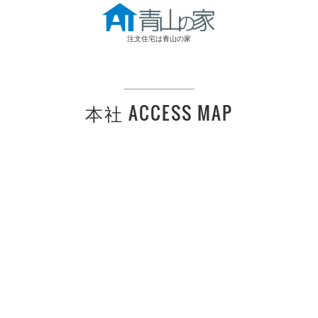
注文住宅は青山の家
本社 ACCESS MAP