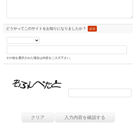
どうやってこのサイトをお知りになりましたか？
必須
その他を選択された場合は内容をご入力下さい。
画像の文字を入力してください