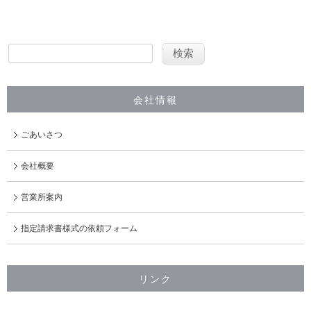
会社情報
ごあいさつ
会社概要
営業所案内
指定請求書様式の依頼フォーム
リンク