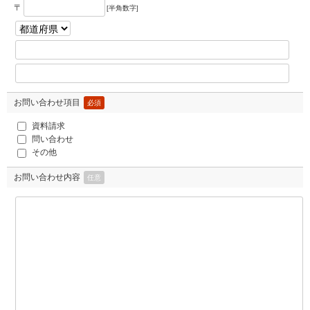
〒
[半角数字]
お問い合わせ項目
必須
資料請求
問い合わせ
その他
お問い合わせ内容
任意