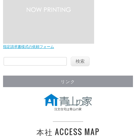
指定請求書様式の依頼フォーム
リンク
注文住宅は青山の家
本社 ACCESS MAP