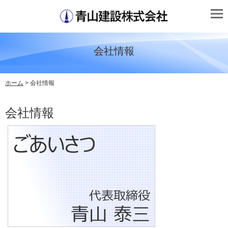
会社情報
ホーム
> 会社情報
会社情報