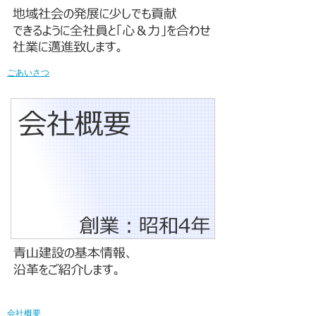
ごあいさつ
会社概要