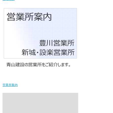
営業所案内