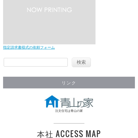
指定請求書様式の依頼フォーム
リンク
注文住宅は青山の家
本社 ACCESS MAP