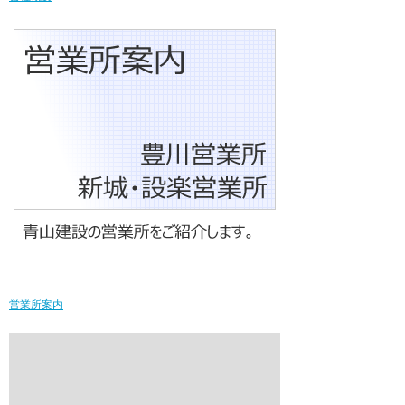
営業所案内