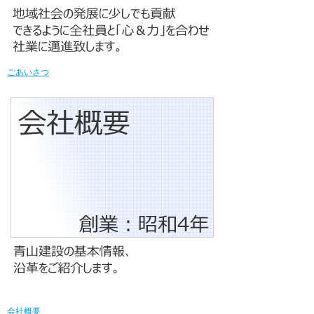
ごあいさつ
会社概要