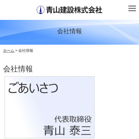
会社情報
ホーム
> 会社情報
会社情報