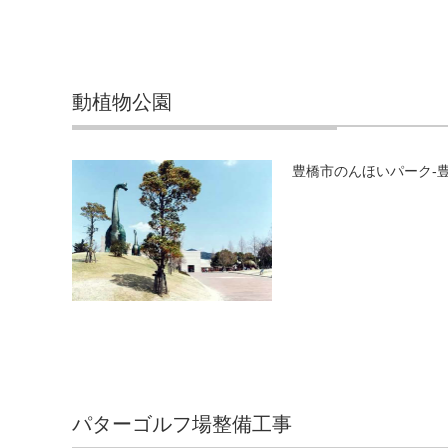
動植物公園
豊橋市のんほいパーク-豊橋
パターゴルフ場整備工事