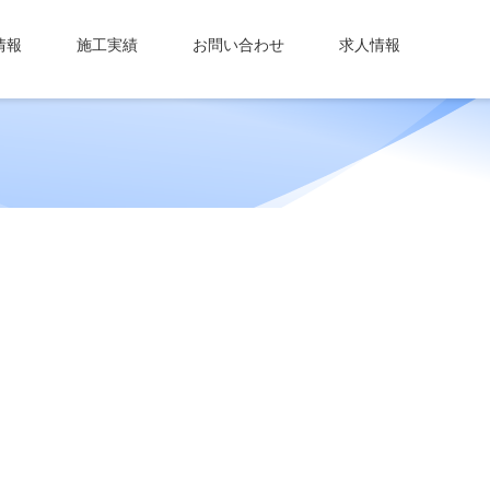
情報
施工実績
お問い合わせ
求人情報