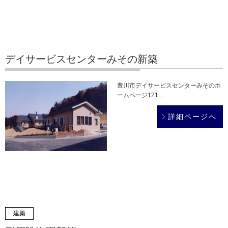
デイサービスセンターみその新築
豊川市デイサービスセンターみそのホ
ームページ121...
詳細ページへ
建築