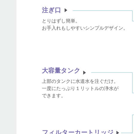
注ぎ口
とりはずし簡単。
お手入れもしやすいシンプルデザイン。
大容量タンク
上部のタンクに水道水を注ぐだけ。
一度にたっぷり１リットルの浄水が
できます。
フィルターカートリッジ