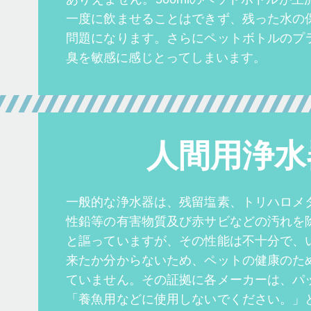
一度に飲ませることはできず、残った水の
問題になります。さらにペットボトルのプ
臭を敏感に感じとってしまいます。
人間用浄水
一般的な浄水器は、残留塩素、トリハロメ
性鉛等の有害物質及び赤サビなどの汚れを
と謳っていますが、その性能は不十分で、
来たか分からないため、ペットの健康のた
ていません。その証拠に各メーカーは、パ
「養魚用などに使用しないでください。」