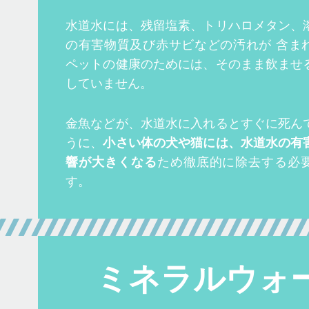
水道水には、残留塩素、トリハロメタン、
の有害物質及び赤サビなどの汚れが 含ま
ペットの健康のためには、そのまま飲ませ
していません。
金魚などが、水道水に入れるとすぐに死ん
うに、
小さい体の犬や猫には、水道水の有
響が大きくなる
ため徹底的に除去する必
す。
ミネラルウォ