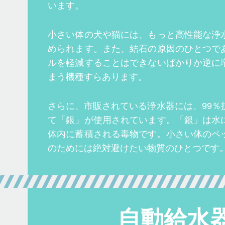
います。
小さい体の犬や猫には、もっと高性能な浄
められます。また、結石の原因のひとつで
ルを軽減することはできないばかりか逆に
まう機種すらあります。
さらに、市販されている浄水器には、99％
て「銀」が使用されています。「銀」は水
体内に蓄積される毒物です。小さい体のペ
のためには絶対避けたい物質のひとつです
自動給水