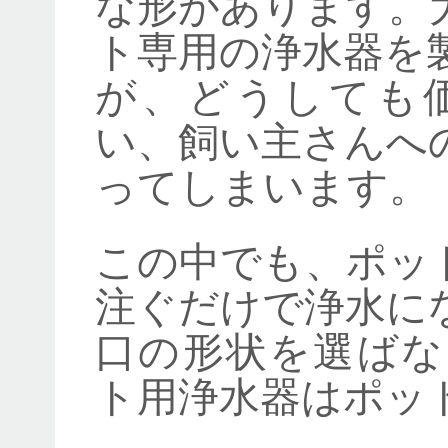
な形があります。
ト専用の浄水器を
が、どうしても
い、飼い主さんへ
ってしまいます。
この中でも、ポッ
注ぐだけで浄水に
口の形状を選ばな
ト用浄水器はポッ