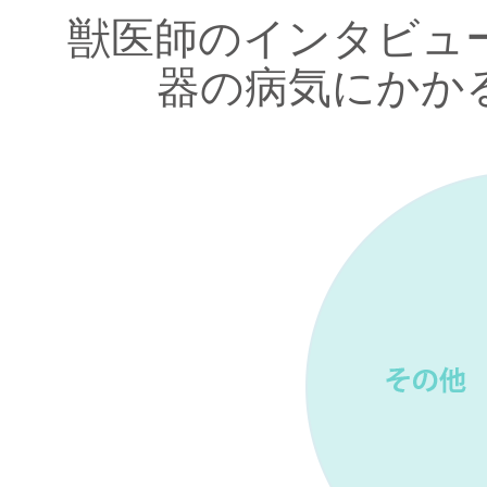
獣医師のインタビュ
器の病気にかか