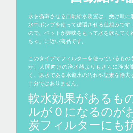
水を循環させる自動給水装置は、受け皿に
水中ポンプを使って循環させる仕組みです
ので、ペットが興味をもって水を飲んでく
ちゃ」に近い商品です。
このタイプでフィルターを使っているもの
が、人間向けの浄水器よりもさらに浄水
く、原水である水道水の汚れや塩素を除去
十分ではありません。
軟水効果があるも
ルが０になるのが
炭フィルターにも