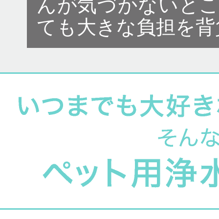
んが気づかないと
ても大きな負担を背