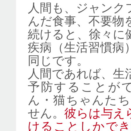
人間も、ジャンク
んだ食事、不要物
続けると、徐々に
疾病（生活習慣病
同じです。
人間であれば、生
予防することがで
ん・猫ちゃんたち
せん。
彼らは与え
けることしかでき