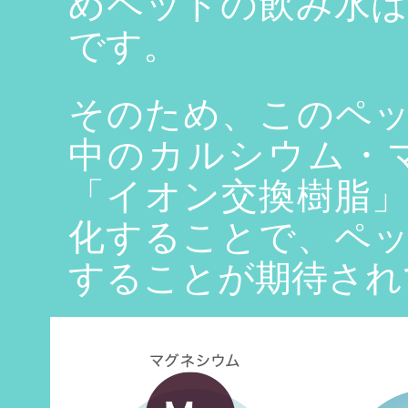
めペットの飲み水
です。
そのため、このペ
中のカルシウム・
「イオン交換樹脂
化することで、ペ
することが期待され