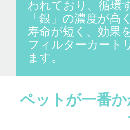
われており、循環
「銀」の濃度が高
寿命が短く、効果
フィルターカート
ます。
ペットが一番か